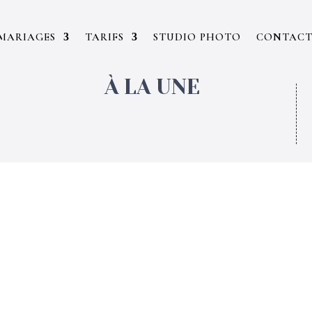
MARIAGES
TARIFS
STUDIO PHOTO
CONTAC
À LA UNE