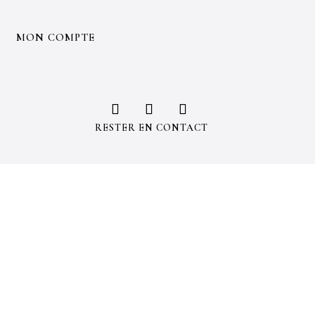
T
MON COMPTE
RESTER EN CONTACT