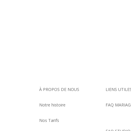
À PROPOS DE NOUS
LIENS UTILE
Notre histoire
FAQ MARIAG
Nos Tarifs