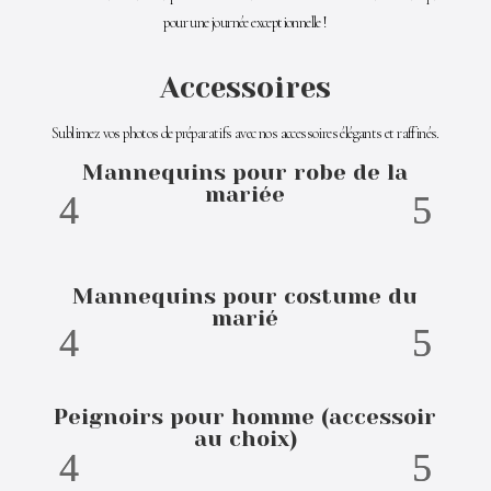
pour une journée exceptionnelle !
Accessoires
Sublimez vos photos de préparatifs avec nos accessoires élégants et raffinés.
Mannequins pour robe de la
mariée
Mannequins pour costume du
marié
Peignoirs pour homme (accessoir
au choix)