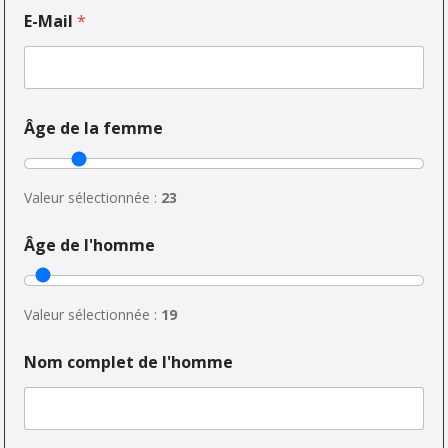
E-Mail
*
Âge de la femme
Valeur sélectionnée :
23
Âge de l'homme
Valeur sélectionnée :
19
Nom complet de l'homme