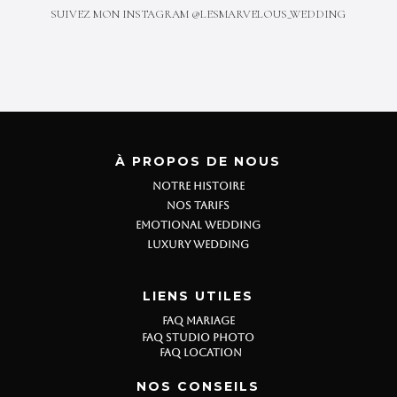
SUIVEZ MON INSTAGRAM @LESMARVELOUS_WEDDING
À PROPOS DE NOUS
NOTRE HISTOIRE
NOS TARIFS
EMOTIONAL WEDDING
LUXURY WEDDING
LIENS UTILES
FAQ MARIAGE
FAQ STUDIO PHOTO
FAQ LOCATION
NOS CONSEILS