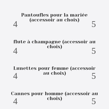
Pantoufles pour la mariée
(accessoir au choix)
flute à champagne (accessoir au
choix)
Lunettes pour femme (accessoir
au choix)
Cannes pour homme (accessoir au
choix)