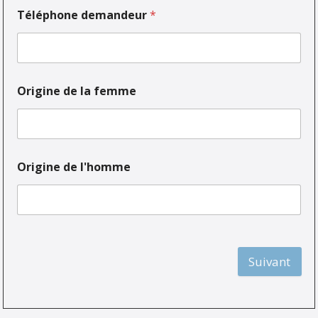
Téléphone demandeur
*
Origine de la femme
Origine de l'homme
Suivant