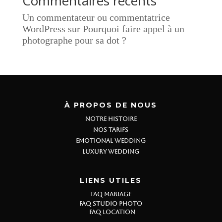
Commentaires récents
Un commentateur ou commentatrice
WordPress
sur
Pourquoi faire appel à un
photographe pour sa dot ?
À PROPOS DE NOUS
NOTRE HISTOIRE
NOS TARIFS
EMOTIONAL WEDDING
LUXURY WEDDING
LIENS UTILES
FAQ MARIAGE
FAQ STUDIO PHOTO
FAQ LOCATION