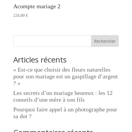
Acompte mariage 2
224,00
€
Rechercher
Articles récents
« Est-ce que choisir des fleurs naturelles
pour son mariage est un gaspillage d’argent
? »
Les secrets d’un mariage heureux : les 12
conseils d’une mère à son fils
Pourquoi faire appel à un photographe pour
sa dot ?