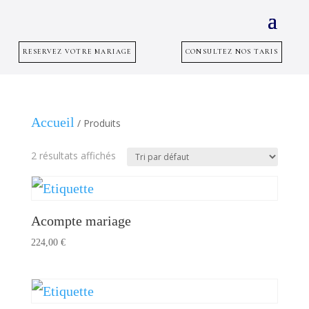
RESERVEZ VOTRE MARIAGE
CONSULTEZ NOS TARIS
Accueil
/ Produits
2 résultats affichés
Acompte mariage
224,00
€