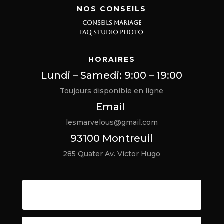
NOS CONSEILS
CONSEILS MARIAGE
FAQ STUDIO PHOTO
HORAIRES
Lundi – Samedi: 9:00 – 19:00
Toujours disponible en ligne
Email
lesmarvelous@gmail.com
93100 Montreuil
285 Quater Av. Victor Hugo