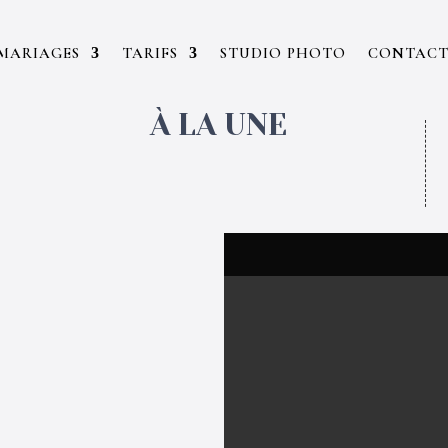
MARIAGES
TARIFS
STUDIO PHOTO
CONTAC
À LA UNE