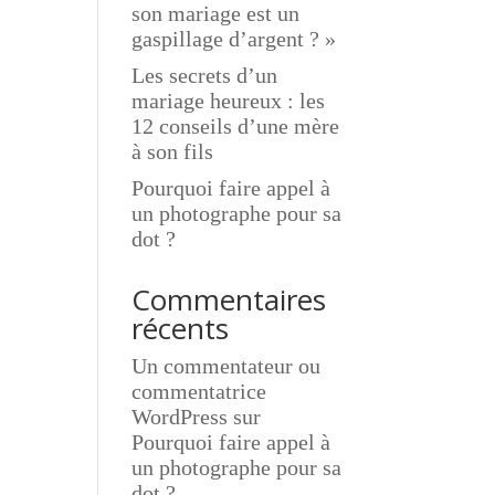
son mariage est un
gaspillage d’argent ? »
Les secrets d’un
mariage heureux : les
12 conseils d’une mère
à son fils
Pourquoi faire appel à
un photographe pour sa
dot ?
Commentaires
récents
Un commentateur ou
commentatrice
WordPress
sur
Pourquoi faire appel à
un photographe pour sa
dot ?