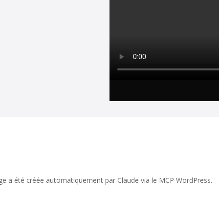
ge a été créée automatiquement par Claude via le MCP WordPress.