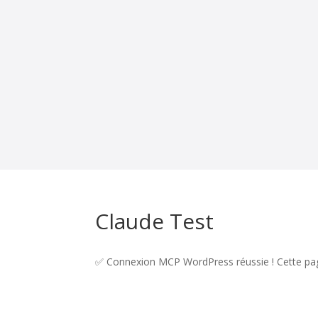
Claude Test
✅ Connexion MCP WordPress réussie ! Cette pa