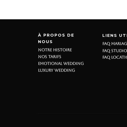
À PROPOS DE
LIENS UT
NOUS
FAQ MARIAG
NOTRE HISTOIRE
FAQ STUDI
NOS TARIFS
FAQ LOCAT
EMOTIONAL WEDDING
LUXURY WEDDING