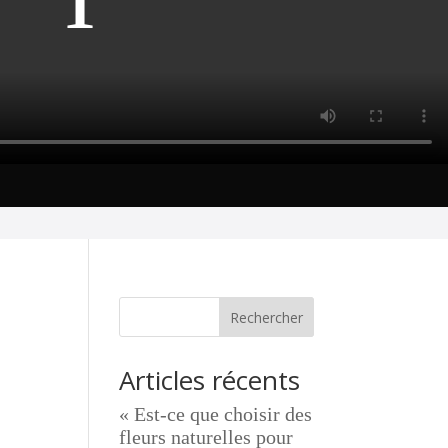
Rechercher
Articles récents
« Est-ce que choisir des
fleurs naturelles pour