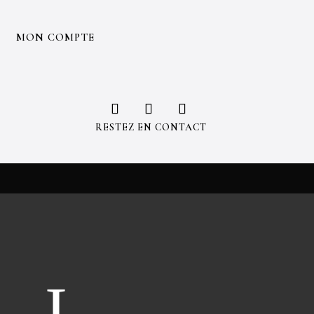
T
MON COMPTE
RESTEZ EN CONTACT